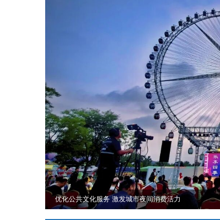
优化公共文化服务 激发城市夜间消费活力