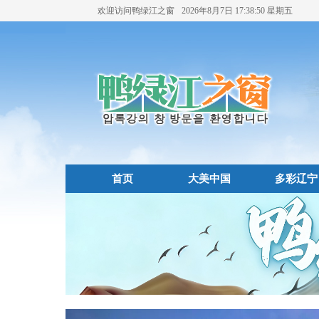
欢迎访问鸭绿江之窗
2026年8月7日
17:38:51
星期五
首页
大美中国
多彩辽宁