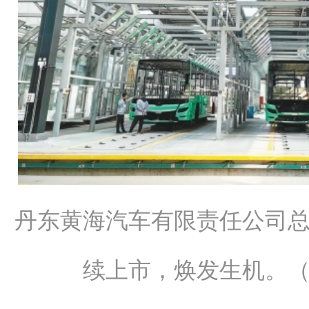
丹东黄海汽车有限责任公司
续上市，焕发生机。