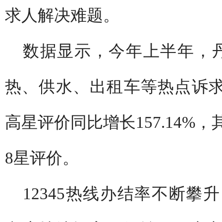
求人解决难题。
数据显示，今年上半年，丹
热、供水、出租车等热点诉求
高星评价同比增长157.14%
8星评价。
12345热线办结率不断