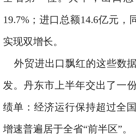
19.7%；进口总额14.6亿元
实现双增长。
外贸进出口飘红的这些数
发。丹东市上半年交出了一份
绩单：经济运行保持超过全
增速普遍居于全省“前半区”。