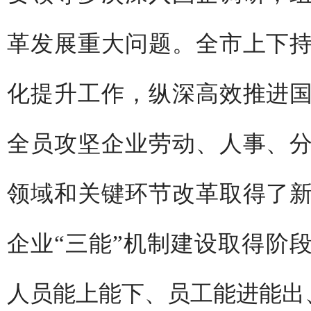
革发展重大问题。全市上下
化提升工作，纵深高效推进
全员攻坚企业劳动、人事、
领域和关键环节改革取得了
企业“三能”机制建设取得阶
人员能上能下、员工能进能出