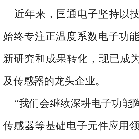
近年来，国通电子坚持以
始终专注正温度系数电子功
新研究和成果转化，现已成为
及传感器的龙头企业。
“我们会继续深耕电子功能
传感器等基础电子元件应用