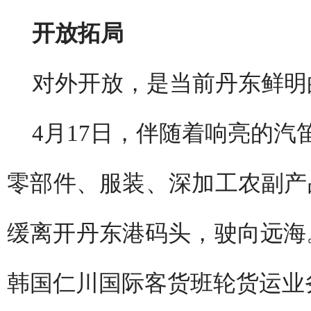
开放拓局
对外开放，是当前丹东鲜明
4月17日，伴随着响亮的
零部件、服装、深加工农副产品
缓离开丹东港码头，驶向远海
韩国仁川国际客货班轮货运业