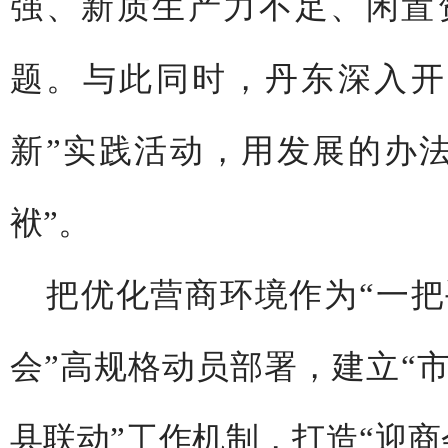
强、新质生产力不足、闲置
题。与此同时，丹东深入开
新”实践活动，用发展的办
袱”。
把优化营商环境作为“一把
会”高规格动员部署，建立“
县联动”工作机制，打造“迎商