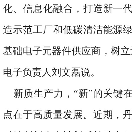
化、信息化融合，打造新一
造示范工厂和低碳清洁能源
基础电子元器件供应商，树立
电子负责人刘文磊说。
新质生产力，“新”的关键
点在于高质量发展。近期，