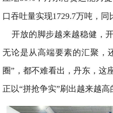
口吞吐量实现1729.7万吨，同
开放的脚步越来越稳健，
无论是从高端要素的汇聚，
圈”，都不难看出，丹东，这
正以“拼抢争实”刷出越来越高