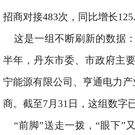
招商对接483次，同比增长125
这是一组不断刷新的数据
半年，丹东市委、市政府主
宁能源有限公司、亨通电力产业
商。截至7月31日，这组数字已
“前脚”送走一拨，“眼下”