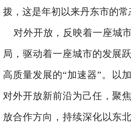
拨，这是年初以来丹东市的常
对外开放，反映着一座城
局，驱动着一座城市的发展
高质量发展的“加速器”。以
对外开放新前沿为己任，聚
放合作方向，持续深化以东