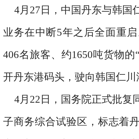
4月27日，中国丹东与韩
业务在中断5年之后全面重启。
406名旅客、约1650吨货物
开丹东港码头，驶向韩国仁川
4月22日，国务院正式批
子商务综合试验区，标志着