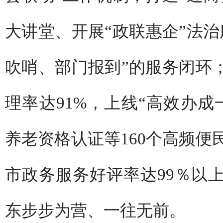
大讲堂、开展“政联惠企”法治
吹哨、部门报到”的服务闭环；
理率达91%，上线“高效办成
养老资格认证等160个高频便
市政务服务好评率达99％以
东步步为营、一往无前。