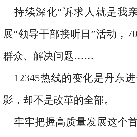
持续深化“诉求人就是我
展“领导干部接听日”活动，7
群众、解决问题……
12345热线的变化是丹
影，却不是改革的全部。
牢牢把握高质量发展这个