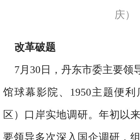
庆）
改革破题
7月30日，丹东市委主要
馆球幕影院、1950主题便
区）口岸实地调研。年初以
要领导多次深入国企调研，