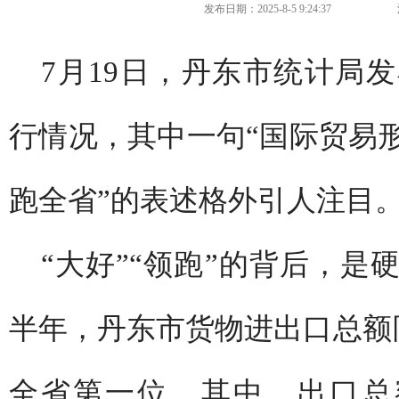
发布日期：2025-8-5 9:24:37
7月19日，丹东市统计局发
行情况，其中一句“国际贸易
跑全省”的表述格外引人注目
“大好”“领跑”的背后，
半年，丹东市货物进出口总额同
全省第一位。其中，出口总额