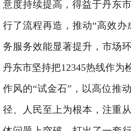
意度持续提高，得益于丹东市多
行了流程再造，推动“高效办
务服务效能显著提升，市场
丹东市坚持把12345热线作
作风的“试金石”，以高位推
径、人民至上为根本，注重
体问题上突破，打出了一套行