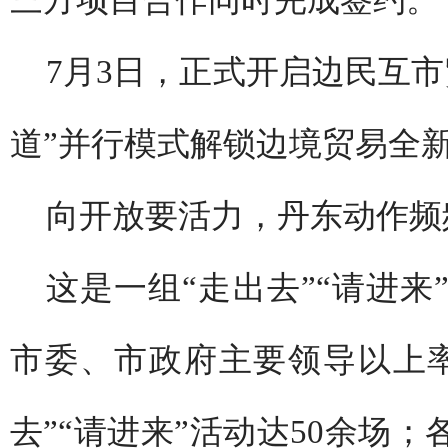
三方项目合作同时完成签约。
7月3日，正式开启边民互
道”并行模式解锁边境贸易全
向开放要活力，丹东动作频
这是一组“走出去”“请进
市委、市政府主要领导以上
去”“请进来”活动达50余场；