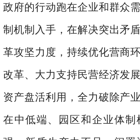
政府的行动跑在企业和群众
制机制入手，在解决突出矛
革攻坚力度，持续优化营商
改革、大力支持民营经济发
资产盘活利用，全力破除产
在中低端、园区和企业体制