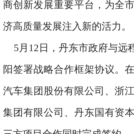
商创新发展重要平台，为全
济高质量发展注入新的活力。
5月12日，丹东市政府与
阳签署战略合作框架协议。
汽车集团股份有限公司、浙
集团有限公司、丹东国有资