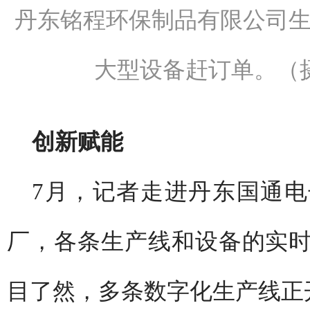
丹东铭程环保制品有限公司
大型设备赶订单。（
创新赋能
7月，记者走进丹东国通
厂，各条生产线和设备的实
目了然，多条数字化生产线正