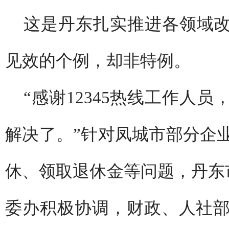
这是丹东扎实推进各领域
见效的个例，却非特例。
“感谢12345热线工作人
解决了。”针对凤城市部分企
休、领取退休金等问题，丹东市
委办积极协调，财政、人社