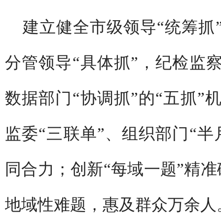
建立健全市级领导“统筹抓
分管领导“具体抓”，纪检监察
数据部门“协调抓”的“五抓”
监委“三联单”、组织部门“半
同合力；创新“每域一题”精准
地域性难题，惠及群众万余人