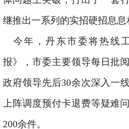
继推出一系列的实招硬招息息
今年，丹东市委将热线
报》，市委主要领导每日批
政府领导先后30余次深入一
上阵调度预付卡退费等疑难
200余件。