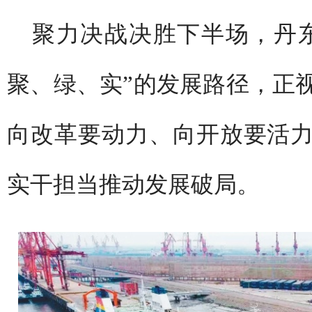
聚力决战决胜下半场，丹
聚、绿、实”的发展路径，正
向改革要动力、向开放要活
实干担当推动发展破局。