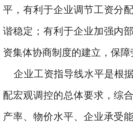
平，有利于企业调节工资分
谐稳定；有利于企业加强内
资集体协商制度的建立，保障
企业工资指导线水平是根
配宏观调控的总体要求，综
产率、物价水平、企业承受