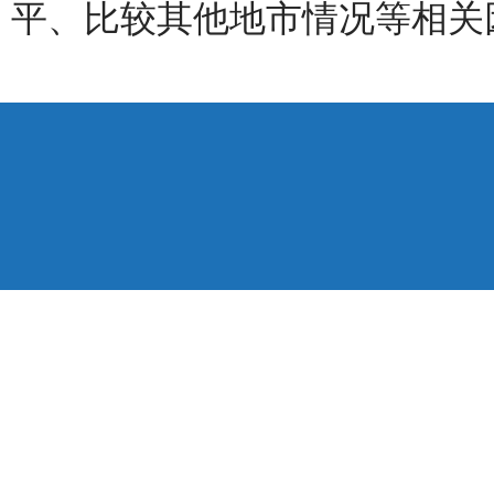
平、比较其他地市情况等相关