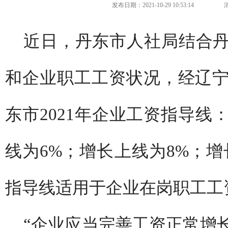
发布日期：2021-10-29 10:53:14
近日，丹东市人社局结合
和企业职工工资状况，经辽
东市2021年企业工资指导线
线为6%；增长上线为8%；增
指导线适用于企业在岗职工工
“企业应当完善工资正常增