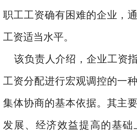
职工工资确有困难的企业，
工资适当水平。
该负责人介绍，企业工资
工资分配进行宏观调控的一
集体协商的基本依据。其主
发展、经济效益提高的基础