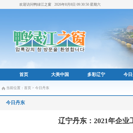
欢迎访问鸭绿江之窗
2026年8月8日
09:30:51
星期六
首页
大美中国
多彩辽宁
今日
当前位置：
首页
>
今日丹东
今日丹东
辽宁丹东：2021年企