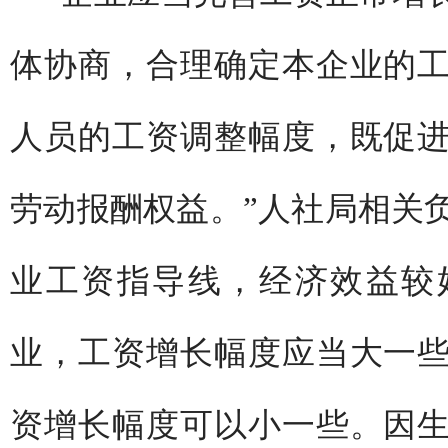
体协商，合理确定本企业的
人员的工资调整幅度，既促
劳动报酬权益。”人社局相关
业工资指导线，经济效益较
业，工资增长幅度应当大一
资增长幅度可以小一些。因