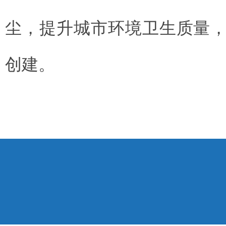
尘，提升城市环境卫生质量
创建。