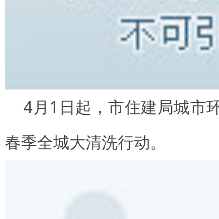
4月1日起，市住建局城市
春季全城大清洗行动。