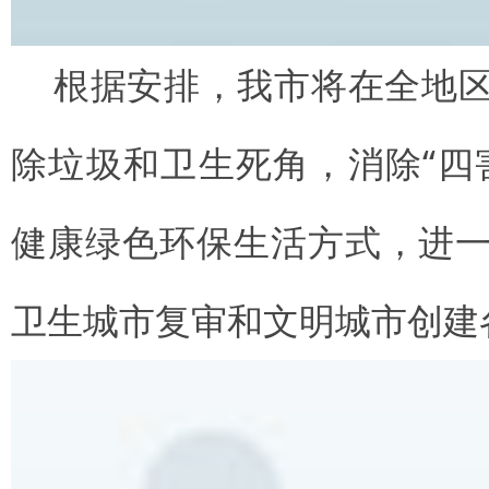
根据安排，我市将在全地
除垃圾和卫生死角，消除“四
健康绿色环保生活方式，进
卫生城市复审和文明城市创建