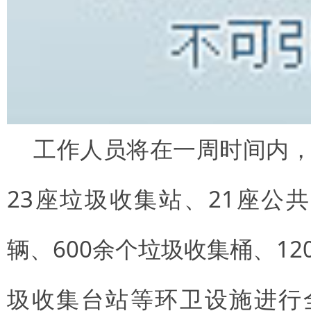
工作人员将在一周时间内，
23座垃圾收集站、21座公共
辆、600余个垃圾收集桶、12
圾收集台站等环卫设施进行