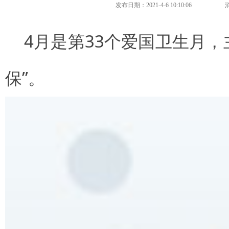
发布日期：2021-4-6 10:10:06
4月是第33个爱国卫生月，主
保”。