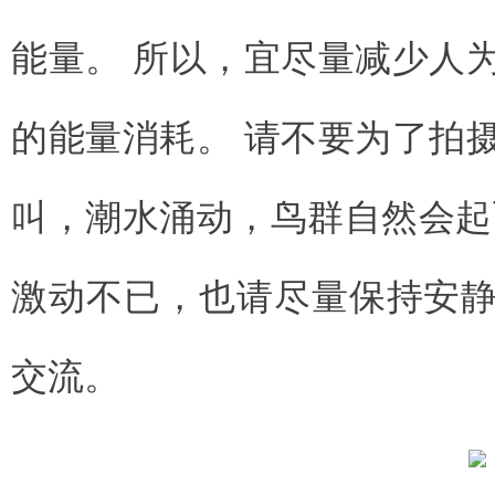
能量。 所以，宜尽量减少人
的能量消耗。 请不要为了拍
叫，潮水涌动，鸟群自然会起
激动不已，也请尽量保持安
交流。