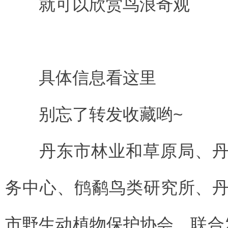
就可以欣赏鸟浪奇观
具体信息看这里
别忘了转发收藏哟~
丹东市林业和草原局、丹
务中心、鸻鹬鸟类研究所、
市野生动植物保护协会，联合发布