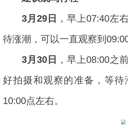
3月29日
，早上07:40
待涨潮，可以一直观察到09:0
3月30日
，早上08:00
好拍摄和观察的准备，等待
10:00点左右。