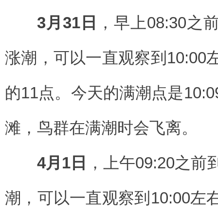
3月31日
，早上08:30
涨潮，可以一直观察到10:0
的11点。今天的满潮点是10:
滩，鸟群在满潮时会飞离。
4月1日
，上午09:20之
潮，可以一直观察到10:00