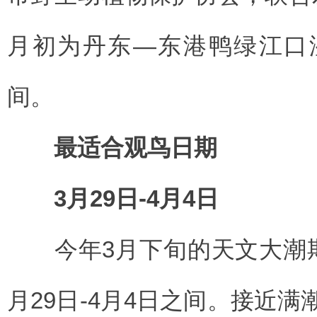
月初为丹东—东港鸭绿江口
间。
最适合观鸟日期
3月29日-4月4日
今年3月下旬的天文大潮期
月29日-4月4日之间。接近