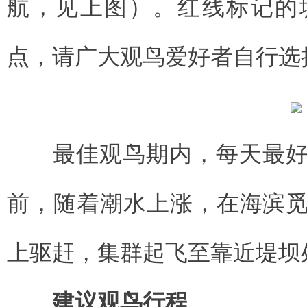
航，见上图）。红线标记的
点，请广大观鸟爱好者自行选
最佳观鸟期内，每天最好
前，随着潮水上涨，在海滨
上驱赶，集群起飞至靠近堤坝
建议观鸟行程