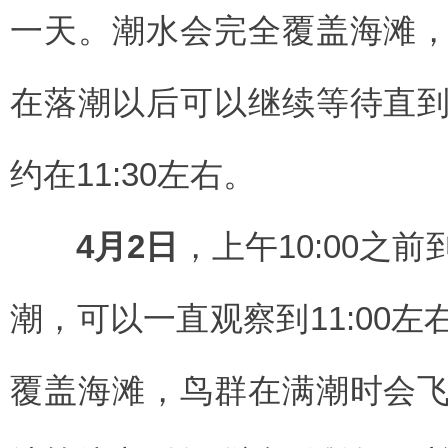
一天。潮水会完全覆盖海滩
在落潮以后可以继续等待直
约在11:30左右。
4月2日
，上午10:00之
潮，可以一直观察到11:00
覆盖海滩，鸟群在满潮时会