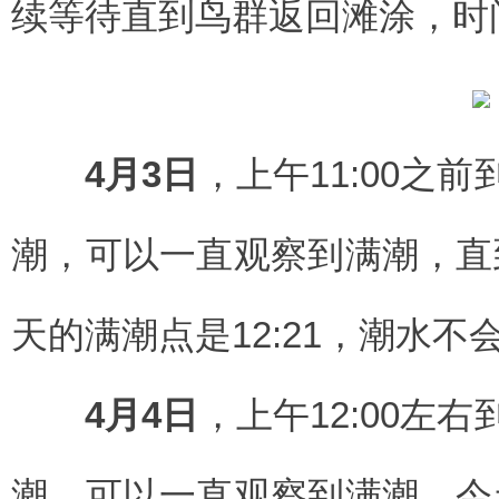
续等待直到鸟群返回滩涂，时间
4月3日
，上午11:00之
潮，可以一直观察到满潮，直到
天的满潮点是12:21，潮水
4月4日
，上午12:00左
潮，可以一直观察到满潮。今天