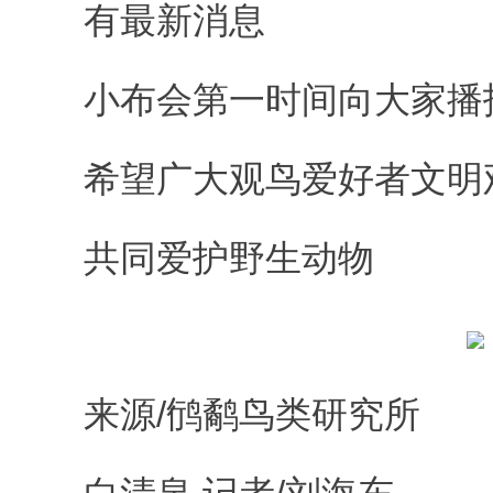
有最新消息
小布会第一时间向大家播
希望广大观鸟爱好者文明
共同爱护野生动物
来源/鸻鹬鸟类研究所