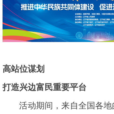
高站位谋划
打造兴边富民重要平台
活动期间，来自全国各地