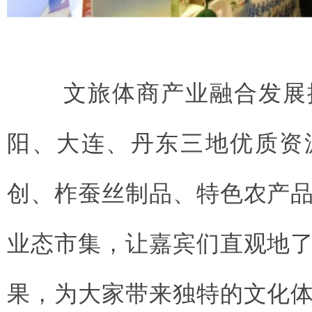
文
旅
体商产业融合发展
阳、大连、丹东三地优质资
创、柞蚕丝制品、特色农产
业态市集，让嘉宾们直观地
果，为大家带来独特的文化