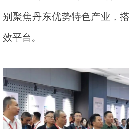
别聚焦丹东优势特色产业，
效平台。