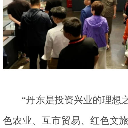
“丹东是投资兴业的理想之
色农业、
互市贸易
、红色文