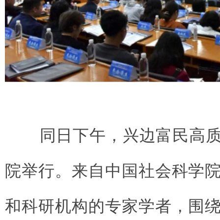
同日下午，兴边富民高质
院举行。来自中国社会科学
和科研机构的专家学者，围