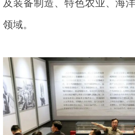
及装备制造、特色农业、海
领域。