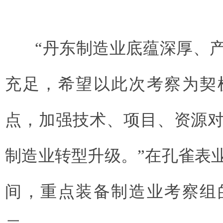
“丹东制造业底蕴深厚、产
充足，希望以此次考察为契
点，加强技术、项目、资源
制造业转型升级。”在
孔雀表
间，重点装备制造业考察组