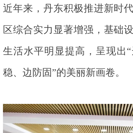
近年来，丹东积极推进新时
区综合实力显著增强，基础
生活水平明显提高，呈现出
稳、边防固”的美丽新画卷。