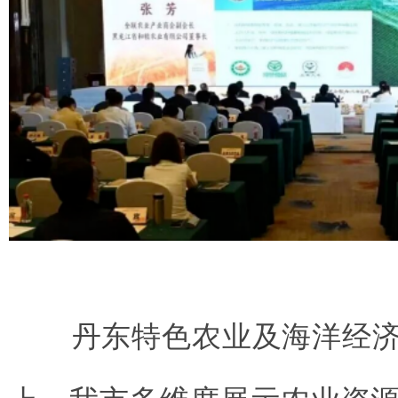
丹东特色农业及海洋经济