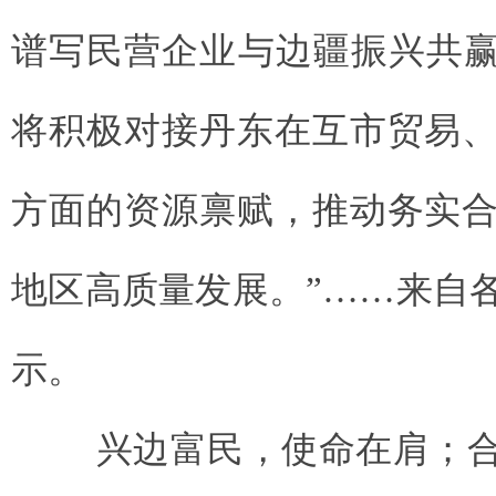
谱写民营企业与边疆振兴共赢
将积极对接丹东在互市贸易
方面的资源禀赋，推动务实
地区高质量发展。”……来自
示。
兴边富民，使命在肩；