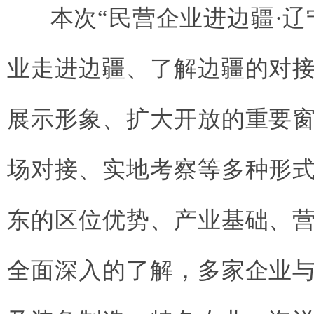
本次
“民营企业进边疆·
业走进边疆、了解边疆的对
展示形象、扩大开放的重要
场对接、实地考察等多种形
东的区位优势、产业基础、
全面深入的了解，多家企业