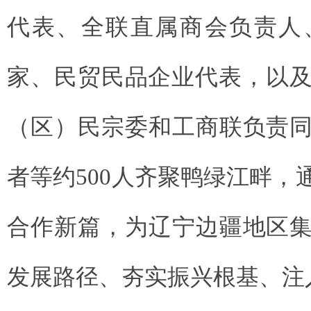
代表、全联直属商会负责人
家、民贸民品企业代表，以及
（区）民宗委和工商联负责
者等约500人齐聚鸭绿江畔，
合作新篇，为辽宁边疆地区
发展路径、夯实振兴根基、注