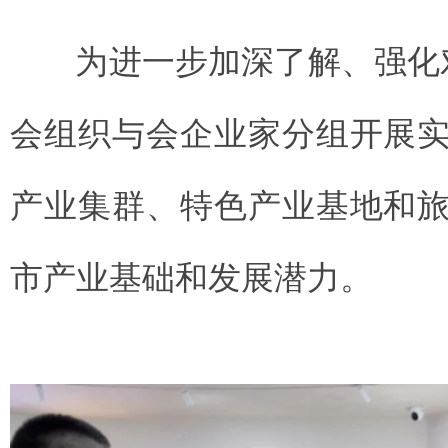
为进一步加深了解、强化
会组织与会企业家分组开展
产业集群、特色产业基地和
市产业基础和发展潜力。