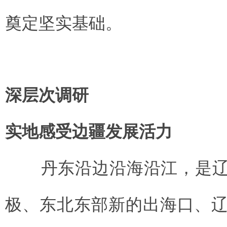
奠定坚实基础。
深层次调研
实地感受边疆发展活力
丹东沿边沿海沿江，是辽
极、东北东部新的出海口、