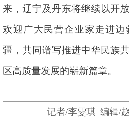
来，辽宁及丹东将继续以开
欢迎广大民营企业家走进边
疆，共同谱写推进中华民族
区高质量发展的崭新篇章。
记者/
李雯琪 编辑/