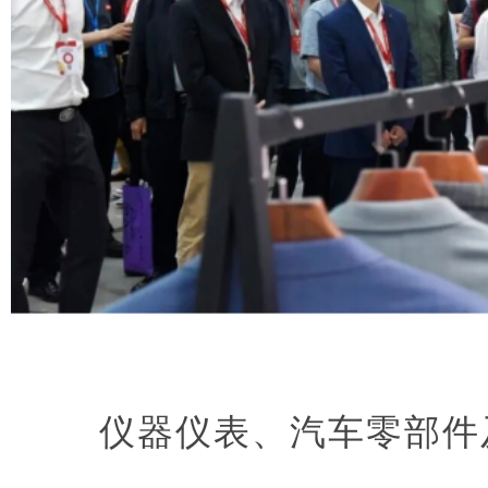
仪器仪表、汽车零部件及