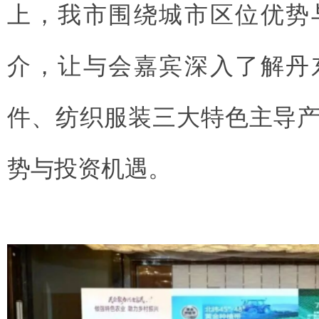
上，我市围绕城市区位优势
介，让与会嘉宾深入了解丹
件、纺织服装三大特色主导
势与投资机遇
。