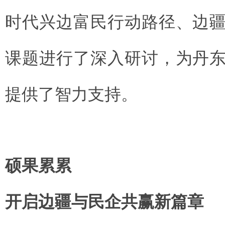
时代兴边富民行动路径、边
课题进行了深入研讨，为丹
提供了智力支持。
硕果累累
开启边疆与民企共赢新篇章