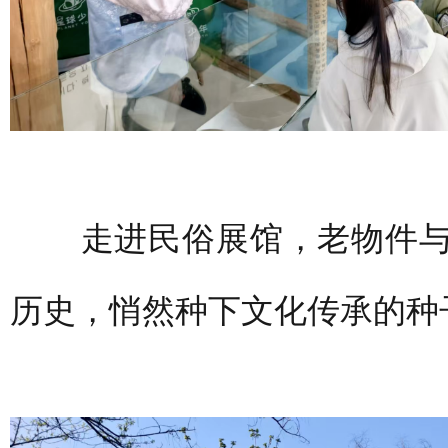
走进民俗展馆，老物件与
历史，悄然种下文化传承的种