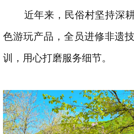
近年来，民俗村坚持深耕
色游玩产品，全员进修非遗
训，用心打磨服务细节。