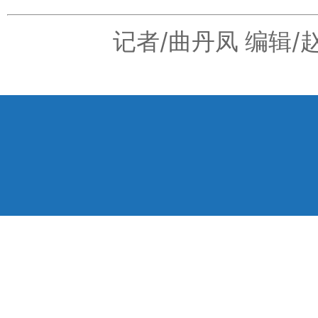
记者/曲丹凤 编辑/