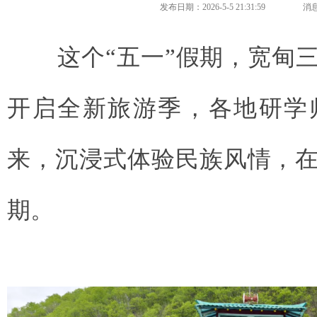
发布日期：2026-5-5 21:31:59
消
这个“五一”假期，宽甸
开启全新旅游季，各地研学
来，沉浸式体验民族风情，
期。