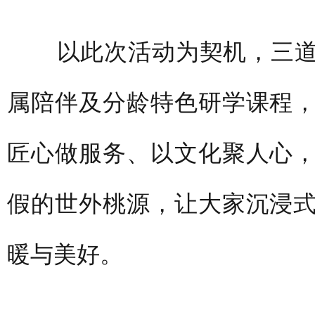
以此次活动为契机，三道
属陪伴及分龄特色研学课程
匠心做服务、以文化聚人心
假的世外桃源，让大家沉浸
暖与美好。