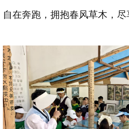
自在奔跑，拥抱春风草木，尽