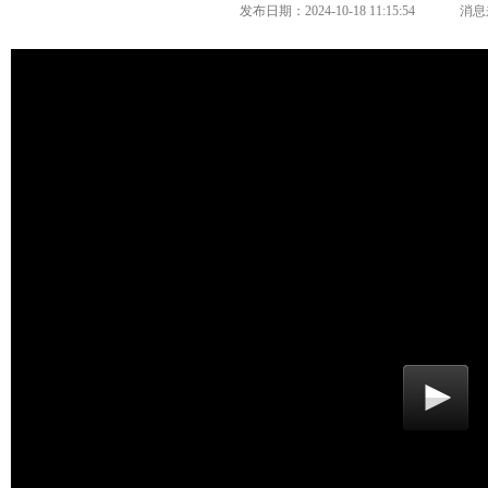
发布日期：2024-10-18 11:15:54
消息